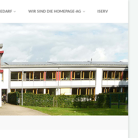
EDARF
WIR SIND DIE HOMEPAGE-AG
ISERV