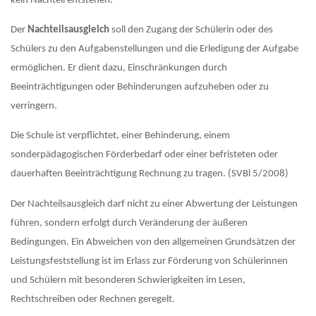
kein Nachteil entstehen.
Der
Nachteilsausgleich
soll den Zugang der Schülerin oder des
Schülers zu den Aufgabenstellungen und die Erledigung der Aufgabe
ermöglichen. Er dient dazu, Einschränkungen durch
Beeinträchtigungen oder Behinderungen aufzuheben oder zu
verringern.
Die Schule ist verpflichtet, einer Behinderung, einem
sonderpädagogischen Förderbedarf oder einer befristeten oder
dauerhaften Beeinträchtigung Rechnung zu tragen. (SVBl 5/2008)
Der Nachteilsausgleich darf nicht zu einer Abwertung der Leistungen
führen, sondern erfolgt durch Veränderung der äußeren
Bedingungen. Ein Abweichen von den allgemeinen Grundsätzen der
Leistungsfeststellung ist im Erlass zur Förderung von Schülerinnen
und Schülern mit besonderen Schwierigkeiten im Lesen,
Rechtschreiben oder Rechnen geregelt.