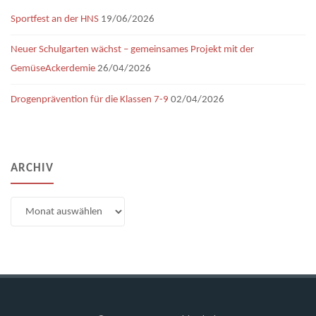
Sportfest an der HNS
19/06/2026
Neuer Schulgarten wächst – gemeinsames Projekt mit der
GemüseAckerdemie
26/04/2026
Drogenprävention für die Klassen 7-9
02/04/2026
ARCHIV
Archiv