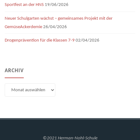
Sportfest an der HNS
19/06/2026
Neuer Schulgarten wächst – gemeinsames Projekt mit der
GemüseAckerdemie
26/04/2026
Drogenprävention für die Klassen 7-9
02/04/2026
ARCHIV
Archiv
©2021 Herman-Nohl-Schule